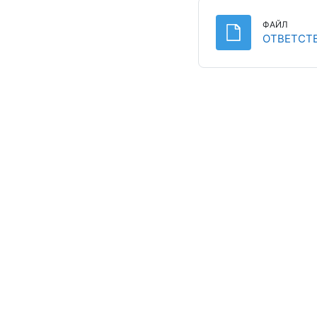
ФАЙЛ
ОТВЕТСТВЕ