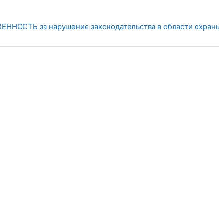
ННОСТЬ за нарушение законодательства в области охраны