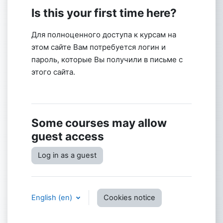
Is this your first time here?
Для полноценного доступа к курсам на
этом сайте Вам потребуется логин и
пароль, которые Вы получили в письме с
этого сайта.
Some courses may allow
guest access
Log in as a guest
English ‎(en)‎
Cookies notice